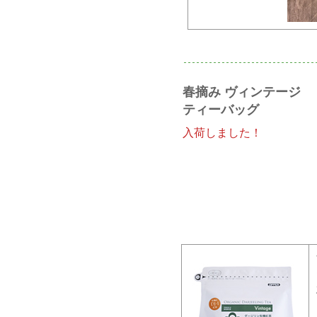
春摘み ヴィンテージ
ティーバッグ
入荷しました！