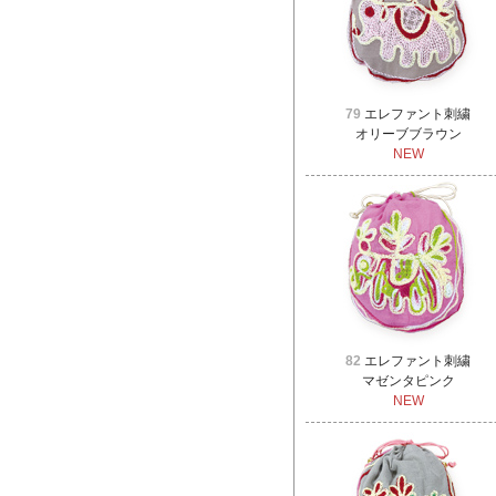
79
エレファント刺繍
オリーブブラウン
NEW
82
エレファント刺繍
マゼンタピンク
NEW