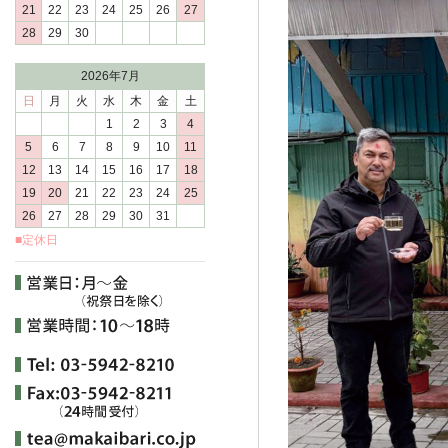
21
22
23
24
25
26
27
28
29
30
2026年7月
日
月
火
水
木
金
土
1
2
3
4
5
6
7
8
9
10
11
12
13
14
15
16
17
18
19
20
21
22
23
24
25
26
27
28
29
30
31
■定休日