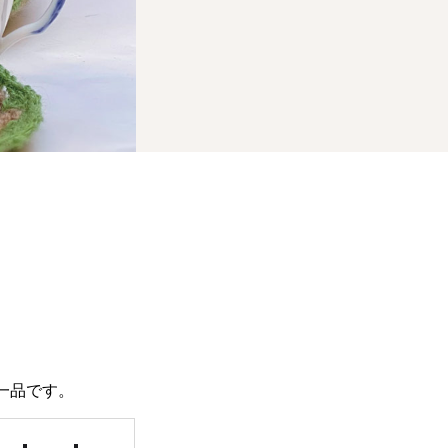
一品です。