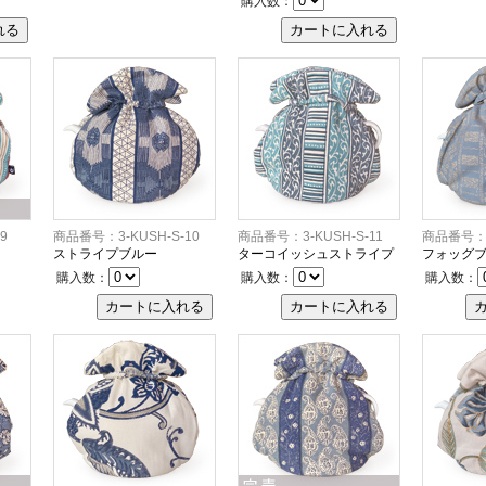
購入数：
9
商品番号：3-KUSH-S-10
商品番号：3-KUSH-S-11
商品番号：3
ストライプブルー
ターコイッシュストライプ
フォッグ
購入数：
購入数：
購入数：