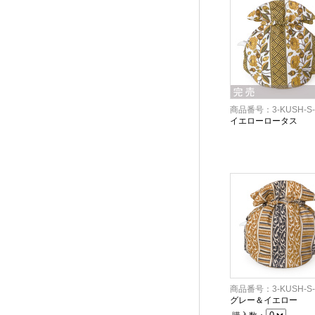
商品番号：3-KUSH-S-
イエローロータス
商品番号：3-KUSH-S-
グレー＆イエロー