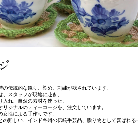
特の伝統的な織り、染め、刺繍が残されています。
は、スタッフが現地に赴き、
り入れ、自然の素材を使った、
オリジナルのティーコージを、注文しています。
の女性による手作りです。
との難しい、インド各州の伝統手芸品、贈り物として喜ばれる