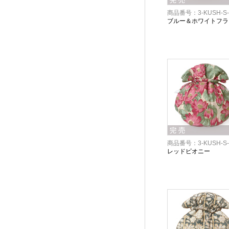
商品番号：3-KUSH-S-
ブルー＆ホワイトフラ
商品番号：3-KUSH-S-
レッドピオニー