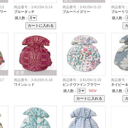
13
商品番号：3-KUSH-S-14
商品番号：3-KUSH-S-15
商品番号：3
ワー
ブルータッチ
ブルーペイズリー
ブルーリ
購入数：
購入数：
17
商品番号：3-KUSH-S-18
商品番号：3-KUSH-S-19
商品番号：3
ワインレッド
ピンクヴァインフラワー
ネイビー
購入数：
NEW
購入数：